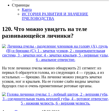
Страницы
Карта
ИСТОРИЯ РАЗВИТИЯ И ЗНАЧЕНИЕ
ПЧЕЛОВОДСТВА
120. Что можно увидеть на теле
развивающейся личинки?
На теле личинки пчелы можно обнаружить 21 сегмент: из
первых 6 образуется голова, из следующих 4 — грудка, а из
остальных — брюшко. На личинке можно увидеть зачатки
усиков, ног и крыльев. На ее голове слабо видны зачатки
будущих глаз и очень примитивные ротовые органы.