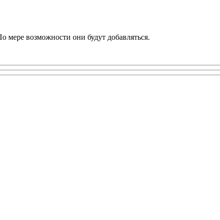
По мере возможности они будут добавляться.