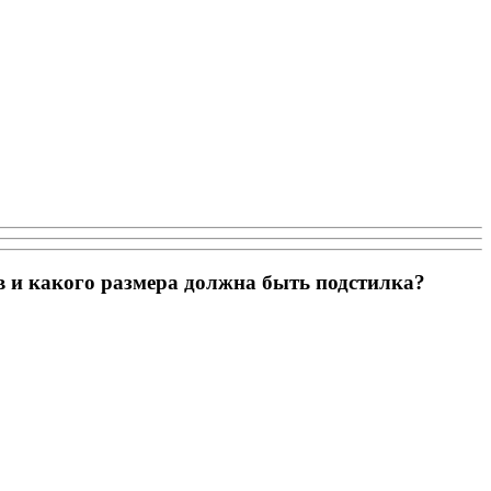
в и какого размера должна быть подстилка?