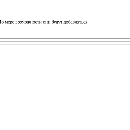
По мере возможности они будут добавляться.