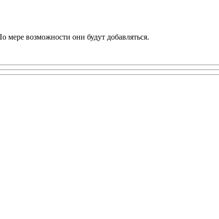
По мере возможности они будут добавляться.